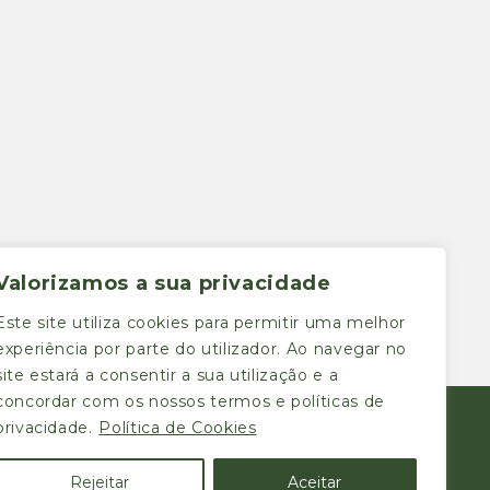
Valorizamos a sua privacidade
Este site utiliza cookies para permitir uma melhor
experiência por parte do utilizador. Ao navegar no
site estará a consentir a sua utilização e a
concordar com os nossos termos e políticas de
privacidade.
Política de Cookies
Rejeitar
Aceitar