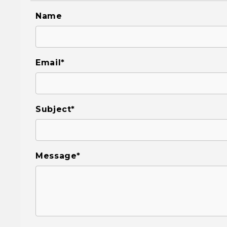
Name
Email*
Subject*
Message*