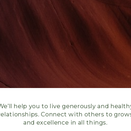
We’ll help you to live generously and health
relationships. Connect with others to grow
and excellence in all things.