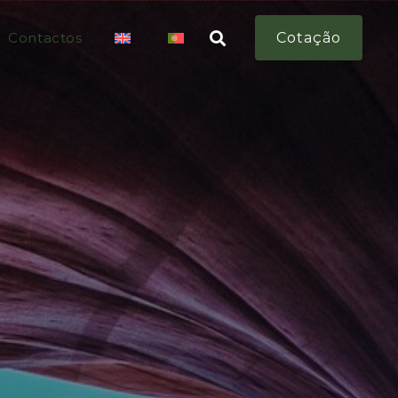
Contactos
Cotação