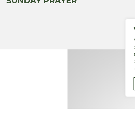
SUNDAY PRAYER