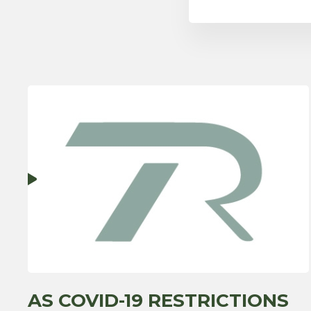
AS COVID-19 RESTRICTIONS