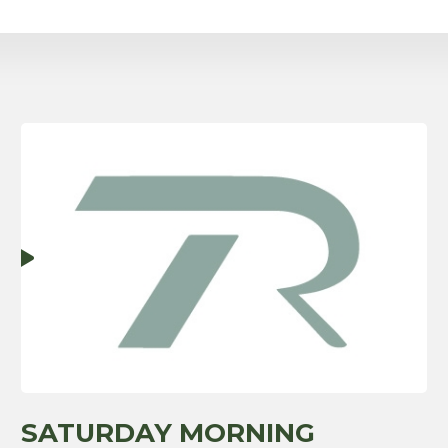
SATURDAY MORNING