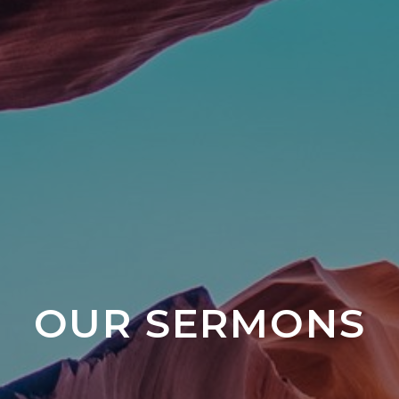
OUR SERMONS