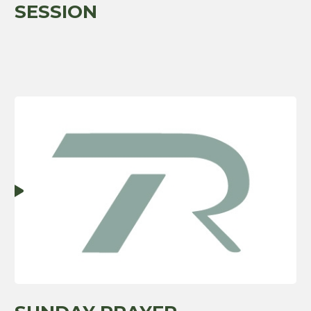
SESSION