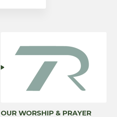
OUR WORSHIP & PRAYER